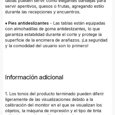
tablas pueden servir como elegantes bandejas para
servir aperitivos, quesos o frutas, agregando estilo
durante las recepciones y encuentros.
♦ Pies antideslizantes
- Las tablas están equipadas
con almohadillas de goma antideslizantes, lo que
garantiza estabilidad durante el corte y protege la
superficie de la encimera de arañazos. ¡La seguridad
y la comodidad del usuario son lo primero!
Información adicional
1. Los tonos del producto terminado pueden diferir
ligeramente de las visualizaciones debido a la
calibración del monitor en el que se visualizan los
objetos, la máquina de impresión y el tipo de tinta