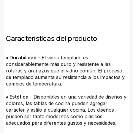
Características del producto
♦ Durabilidad
- El vidrio templado es
considerablemente más duro y resistente a las
roturas y arañazos que el vidrio común. El proceso
de templado aumenta su resistencia a los impactos y
cambios de temperatura.
♦ Estética
- Disponibles en una variedad de diseños y
colores, las tablas de cocina pueden agregar
carácter y estilo a cualquier cocina. Los diseños
pueden ser tanto modernos como clásicos,
adecuados para diferentes gustos y necesidades.