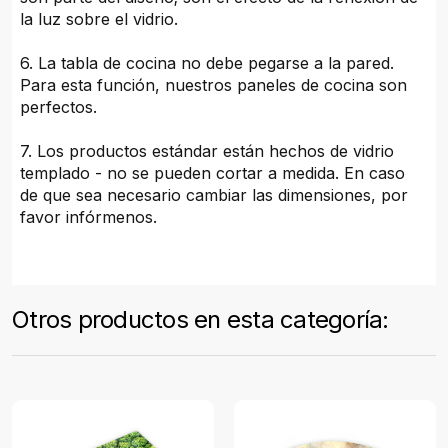
la luz sobre el vidrio.
6. La tabla de cocina no debe pegarse a la pared.
Para esta función, nuestros paneles de cocina son
perfectos.
7. Los productos estándar están hechos de vidrio
templado - no se pueden cortar a medida. En caso
de que sea necesario cambiar las dimensiones, por
favor infórmenos.
Otros productos en esta categoría: