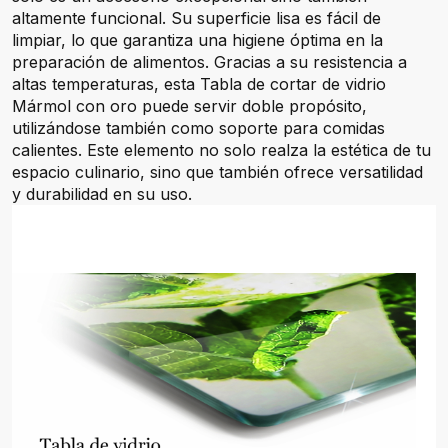
altamente funcional. Su superficie lisa es fácil de
limpiar, lo que garantiza una higiene óptima en la
preparación de alimentos. Gracias a su resistencia a
altas temperaturas, esta Tabla de cortar de vidrio
Mármol con oro puede servir doble propósito,
utilizándose también como soporte para comidas
calientes. Este elemento no solo realza la estética de tu
espacio culinario, sino que también ofrece versatilidad
y durabilidad en su uso.