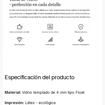
Especificación del producto
Material:
Vidrio templado de 4 mm tipo Float
Impresión:
Látex - ecológica