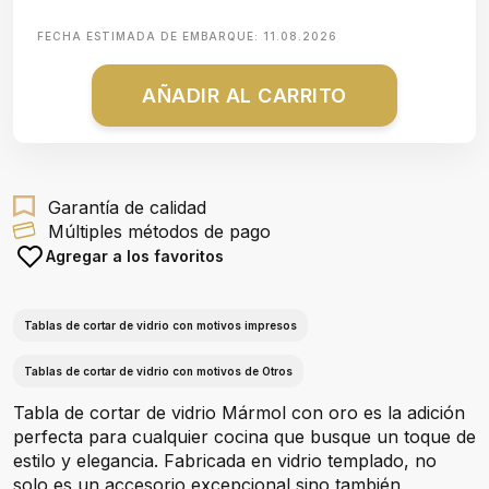
FECHA ESTIMADA DE EMBARQUE:
11.08.2026
AÑADIR AL CARRITO
Garantía de calidad
Múltiples métodos de pago
Agregar a los favoritos
Tablas de cortar de vidrio con motivos impresos
Tablas de cortar de vidrio con motivos de Otros
Tabla de cortar de vidrio Mármol con oro es la adición
perfecta para cualquier cocina que busque un toque de
estilo y elegancia. Fabricada en vidrio templado, no
solo es un accesorio excepcional sino también