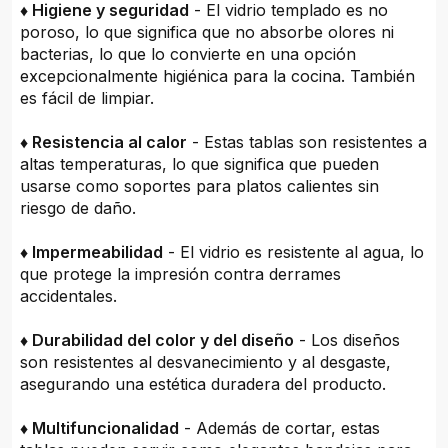
♦ Higiene y seguridad
- El vidrio templado es no
poroso, lo que significa que no absorbe olores ni
bacterias, lo que lo convierte en una opción
excepcionalmente higiénica para la cocina. También
es fácil de limpiar.
♦ Resistencia al calor
- Estas tablas son resistentes a
altas temperaturas, lo que significa que pueden
usarse como soportes para platos calientes sin
riesgo de daño.
♦ Impermeabilidad
- El vidrio es resistente al agua, lo
que protege la impresión contra derrames
accidentales.
♦ Durabilidad del color y del diseño
- Los diseños
son resistentes al desvanecimiento y al desgaste,
asegurando una estética duradera del producto.
♦ Multifuncionalidad
- Además de cortar, estas