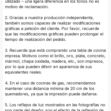
utilizado – una ligera diferencia en los tonos no es
motivo de reclamación.
2. Gracias a nuestra producción independiente,
también somos capaces de realizar modificaciones
gráficas a petición del cliente. Por favor, recuerde
que las modificaciones gráficas pueden prolongar el
tiempo de realización del pedido.
3. Recuerde que está comprando una tabla de cocina
impresa. Motivos como el brillo, oro, plata, concreto,
mármol, chapa oxidada, madera, etc., son impresos,
por lo que pueden diferir en apariencia de sus
equivalentes reales.
4. En el caso de cocinas de gas, recomendamos
mantener una distancia mínima de 20 cm de los
quemadores, ya que la impresión puede dañarse.
5. Los reflejos de luz mostrados en las fotografías no
son parte del diseño; son el efecto de la reflexión de