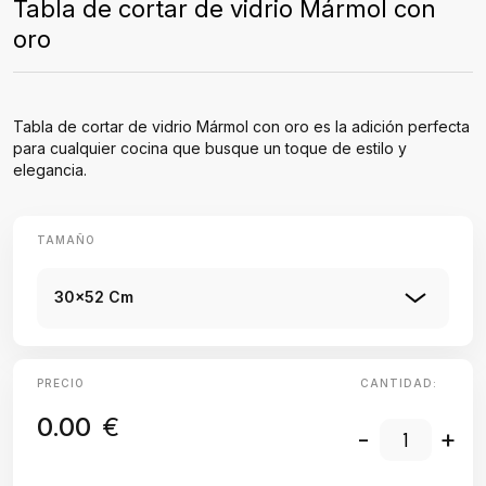
Tabla de cortar de vidrio Mármol con
oro
Tabla de cortar de vidrio Mármol con oro es la adición perfecta
para cualquier cocina que busque un toque de estilo y
elegancia.
TAMAÑO
30x52 Cm
PRECIO
CANTIDAD:
0.00
€
-
+