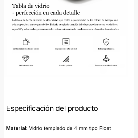
Especificación del producto
Material:
Vidrio templado de 4 mm tipo Float