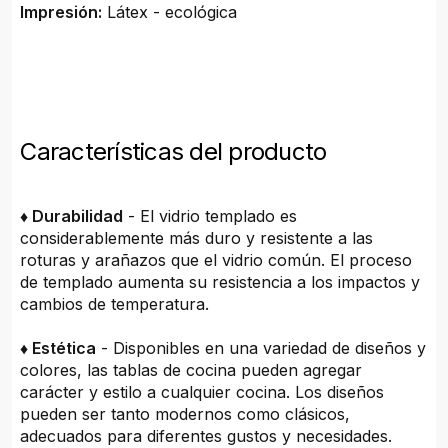
Impresión:
Látex - ecológica
Características del producto
♦ Durabilidad
- El vidrio templado es
considerablemente más duro y resistente a las
roturas y arañazos que el vidrio común. El proceso
de templado aumenta su resistencia a los impactos y
cambios de temperatura.
♦ Estética
- Disponibles en una variedad de diseños y
colores, las tablas de cocina pueden agregar
carácter y estilo a cualquier cocina. Los diseños
pueden ser tanto modernos como clásicos,
adecuados para diferentes gustos y necesidades.