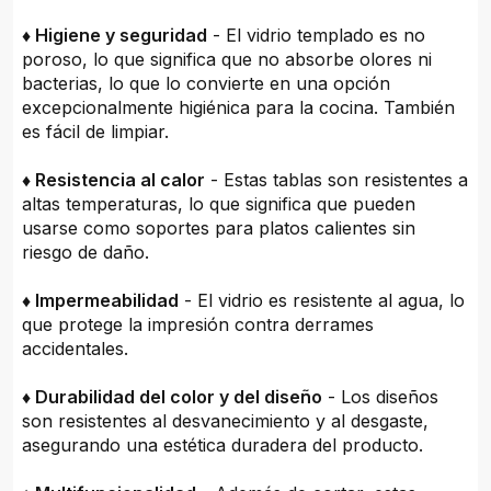
♦ Higiene y seguridad
- El vidrio templado es no
poroso, lo que significa que no absorbe olores ni
bacterias, lo que lo convierte en una opción
excepcionalmente higiénica para la cocina. También
es fácil de limpiar.
♦ Resistencia al calor
- Estas tablas son resistentes a
altas temperaturas, lo que significa que pueden
usarse como soportes para platos calientes sin
riesgo de daño.
♦ Impermeabilidad
- El vidrio es resistente al agua, lo
que protege la impresión contra derrames
accidentales.
♦ Durabilidad del color y del diseño
- Los diseños
son resistentes al desvanecimiento y al desgaste,
asegurando una estética duradera del producto.