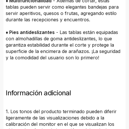
♦ Multifuncionalidad
- Además de cortar, estas
tablas pueden servir como elegantes bandejas para
servir aperitivos, quesos o frutas, agregando estilo
durante las recepciones y encuentros.
♦ Pies antideslizantes
- Las tablas están equipadas
con almohadillas de goma antideslizantes, lo que
garantiza estabilidad durante el corte y protege la
superficie de la encimera de arañazos. ¡La seguridad
y la comodidad del usuario son lo primero!
Información adicional
1. Los tonos del producto terminado pueden diferir
ligeramente de las visualizaciones debido a la
calibración del monitor en el que se visualizan los