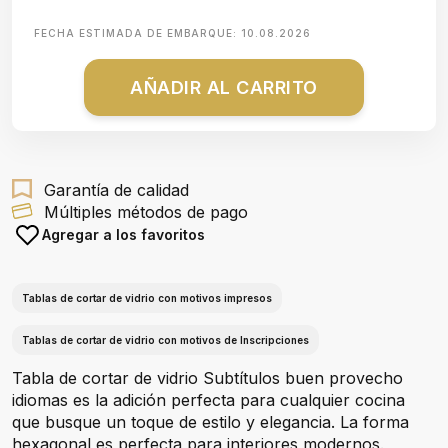
FECHA ESTIMADA DE EMBARQUE:
10.08.2026
AÑADIR AL CARRITO
Garantía de calidad
Múltiples métodos de pago
Agregar a los favoritos
Tablas de cortar de vidrio con motivos impresos
Tablas de cortar de vidrio con motivos de Inscripciones
Tabla de cortar de vidrio Subtítulos buen provecho
idiomas es la adición perfecta para cualquier cocina
que busque un toque de estilo y elegancia. La forma
hexagonal es perfecta para interiores modernos.