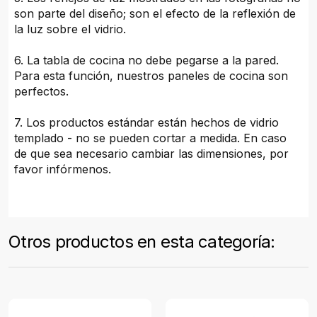
son parte del diseño; son el efecto de la reflexión de
la luz sobre el vidrio.
6. La tabla de cocina no debe pegarse a la pared.
Para esta función, nuestros paneles de cocina son
perfectos.
7. Los productos estándar están hechos de vidrio
templado - no se pueden cortar a medida. En caso
de que sea necesario cambiar las dimensiones, por
favor infórmenos.
Otros productos en esta categoría: