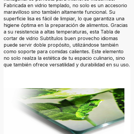
Fabricada en vidrio templado, no solo es un accesorio
maravilloso sino también altamente funcional. Su
superficie lisa es fácil de limpiar, lo que garantiza una
higiene óptima en la preparación de alimentos. Gracias
a su resistencia a altas temperaturas, esta Tabla de
cortar de vidrio Subtítulos buen provecho idiomas
puede servir doble propósito, utilizándose también
como soporte para comidas calientes. Este elemento
no solo realza la estética de tu espacio culinario, sino
que también ofrece versatilidad y durabilidad en su uso.