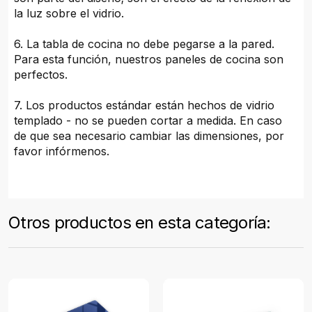
la luz sobre el vidrio.
6. La tabla de cocina no debe pegarse a la pared.
Para esta función, nuestros paneles de cocina son
perfectos.
7. Los productos estándar están hechos de vidrio
templado - no se pueden cortar a medida. En caso
de que sea necesario cambiar las dimensiones, por
favor infórmenos.
Otros productos en esta categoría: