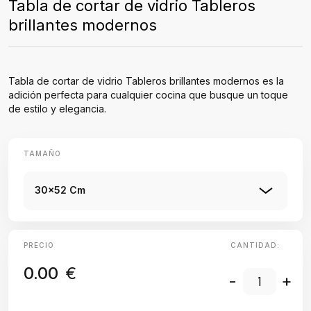
Tabla de cortar de vidrio Tableros
brillantes modernos
Tabla de cortar de vidrio Tableros brillantes modernos es la
adición perfecta para cualquier cocina que busque un toque
de estilo y elegancia.
TAMAÑO
30x52 Cm
PRECIO
CANTIDAD:
0.00
€
-
+