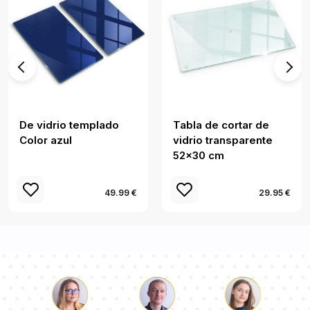
De vidrio templado
Tabla de cortar de
Color azul
vidrio transparente
52x30 cm
49.99 €
29.95 €