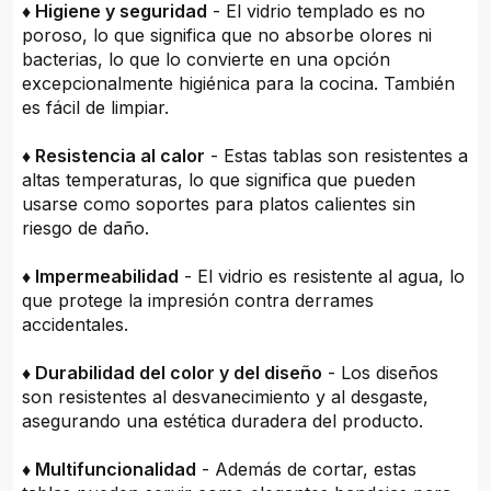
♦ Higiene y seguridad
- El vidrio templado es no
poroso, lo que significa que no absorbe olores ni
bacterias, lo que lo convierte en una opción
excepcionalmente higiénica para la cocina. También
es fácil de limpiar.
♦ Resistencia al calor
- Estas tablas son resistentes a
altas temperaturas, lo que significa que pueden
usarse como soportes para platos calientes sin
riesgo de daño.
♦ Impermeabilidad
- El vidrio es resistente al agua, lo
que protege la impresión contra derrames
accidentales.
♦ Durabilidad del color y del diseño
- Los diseños
son resistentes al desvanecimiento y al desgaste,
asegurando una estética duradera del producto.
♦ Multifuncionalidad
- Además de cortar, estas