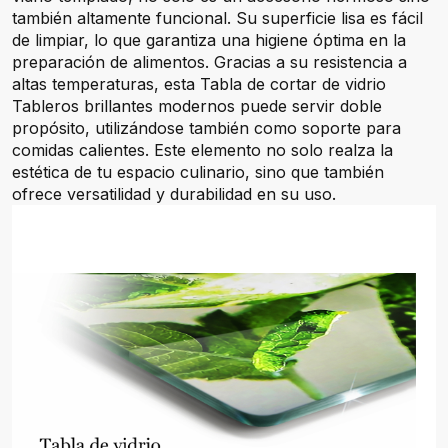
también altamente funcional. Su superficie lisa es fácil
de limpiar, lo que garantiza una higiene óptima en la
preparación de alimentos. Gracias a su resistencia a
altas temperaturas, esta Tabla de cortar de vidrio
Tableros brillantes modernos puede servir doble
propósito, utilizándose también como soporte para
comidas calientes. Este elemento no solo realza la
estética de tu espacio culinario, sino que también
ofrece versatilidad y durabilidad en su uso.