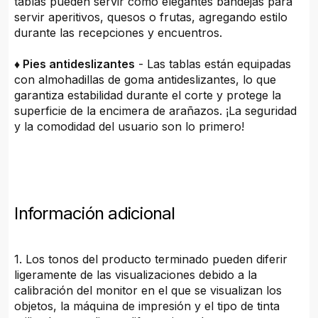
tablas pueden servir como elegantes bandejas para
servir aperitivos, quesos o frutas, agregando estilo
durante las recepciones y encuentros.
♦ Pies antideslizantes
- Las tablas están equipadas
con almohadillas de goma antideslizantes, lo que
garantiza estabilidad durante el corte y protege la
superficie de la encimera de arañazos. ¡La seguridad
y la comodidad del usuario son lo primero!
Información adicional
1. Los tonos del producto terminado pueden diferir
ligeramente de las visualizaciones debido a la
calibración del monitor en el que se visualizan los
objetos, la máquina de impresión y el tipo de tinta