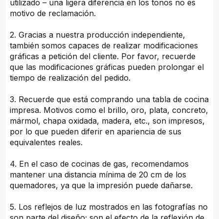
utilizado – una ligera diferencia en los tonos no es
motivo de reclamación.
2. Gracias a nuestra producción independiente,
también somos capaces de realizar modificaciones
gráficas a petición del cliente. Por favor, recuerde
que las modificaciones gráficas pueden prolongar el
tiempo de realización del pedido.
3. Recuerde que está comprando una tabla de cocina
impresa. Motivos como el brillo, oro, plata, concreto,
mármol, chapa oxidada, madera, etc., son impresos,
por lo que pueden diferir en apariencia de sus
equivalentes reales.
4. En el caso de cocinas de gas, recomendamos
mantener una distancia mínima de 20 cm de los
quemadores, ya que la impresión puede dañarse.
5. Los reflejos de luz mostrados en las fotografías no
son parte del diseño; son el efecto de la reflexión de