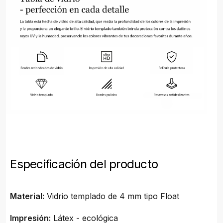
Especificación del producto
Material:
Vidrio templado de 4 mm tipo Float
Impresión:
Látex - ecológica