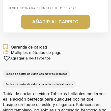
FECHA ESTIMADA DE EMBARQUE:
11.08.2026
AÑADIR AL CARRITO
Garantía de calidad
Múltiples métodos de pago
Agregar a los favoritos
Tablas de cortar de vidrio con motivos impresos
Tablas de cortar de vidrio con motivos de Naturaleza
Tabla de cortar de vidrio Tableros brillantes modernos
es la adición perfecta para cualquier cocina que
busque un toque de estilo y elegancia. Fabricada en
vidrio templado, no solo es un accesorio hermoso sino