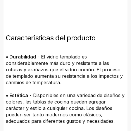
Características del producto
♦ Durabilidad
- El vidrio templado es
considerablemente más duro y resistente a las
roturas y arañazos que el vidrio común. El proceso
de templado aumenta su resistencia a los impactos y
cambios de temperatura.
♦ Estética
- Disponibles en una variedad de diseños y
colores, las tablas de cocina pueden agregar
carácter y estilo a cualquier cocina. Los diseños
pueden ser tanto modernos como clásicos,
adecuados para diferentes gustos y necesidades.